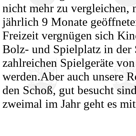
nicht mehr zu vergleichen, 
jährlich 9 Monate geöffnete
Freizeit vergnügen sich Kin
Bolz- und Spielplatz in der
zahlreichen Spielgeräte vo
werden.Aber auch unsere Re
den Schoß, gut besucht sind
zweimal im Jahr geht es mi