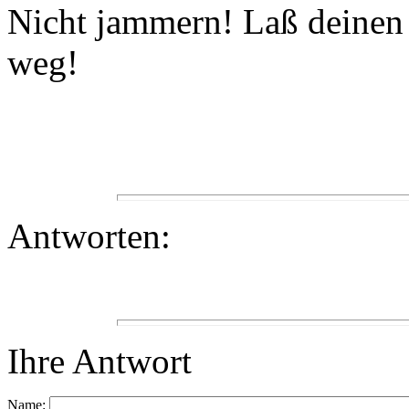
Nicht jammern! Laß deinen 
weg!
Antworten:
Ihre Antwort
Name: