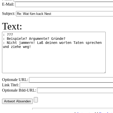
E-Mail:
Subject:
Text:
Optionale URL:
Link Titel:
Optionale Bild-URL: