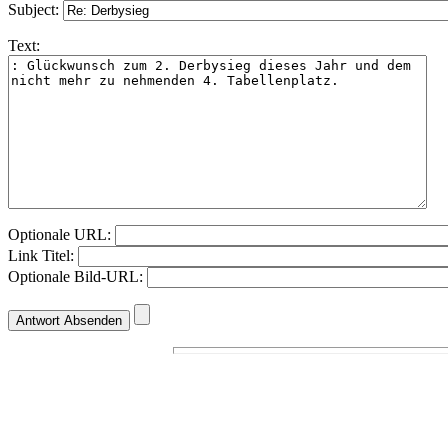
Subject:
Text:
Optionale URL:
Link Titel:
Optionale Bild-URL: