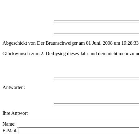
Abgeschickt von Der Braunschweiger am 01 Juni, 2008 um 19:28:33
Glückwunsch zum 2. Derbysieg dieses Jahr und dem nicht mehr zu n
Antworten:
Ihre Antwort
Name:
E-Mail: