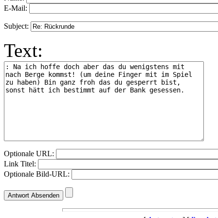
E-Mail:
Subject:
Text:
Optionale URL:
Link Titel:
Optionale Bild-URL: