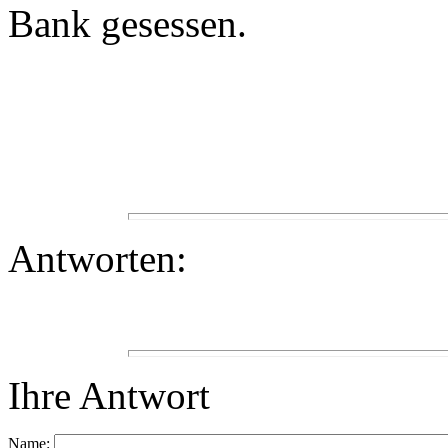
Bank gesessen.
Antworten:
Ihre Antwort
Name: