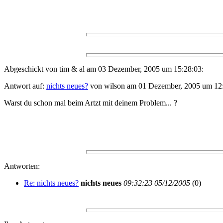
Abgeschickt von tim & al am 03 Dezember, 2005 um 15:28:03:
Antwort auf:
nichts neues?
von wilson am 01 Dezember, 2005 um 12:
Warst du schon mal beim Artzt mit deinem Problem... ?
Antworten:
Re: nichts neues?
nichts neues
09:32:23 05/12/2005
(
0)